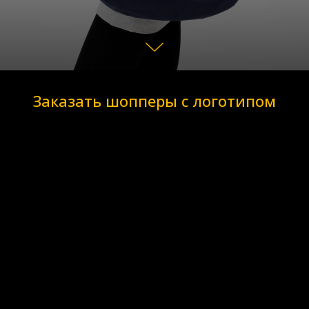
Заказать шопперы с логотипом