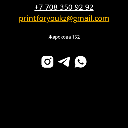
+7 708 350 92 92
printforyoukz@gmail.com
Жарокова 152