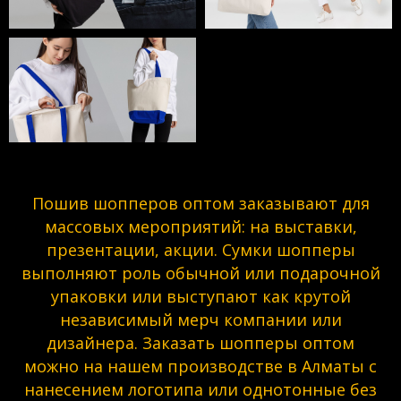
Пошив шопперов оптом заказывают для
массовых мероприятий: на выставки,
презентации, акции. Сумки шопперы
выполняют роль обычной или подарочной
упаковки или выступают как крутой
независимый мерч компании или
дизайнера. Заказать шопперы оптом
можно на нашем производстве в Алматы с
нанесением логотипа или однотонные без