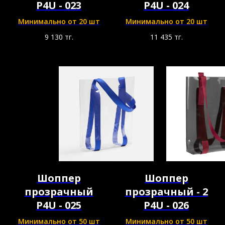
P4U - 023
P4U - 024
Минимально от 20 шт
Минимально от 20 шт
9 130
тг.
11 435
тг.
Шоппер
Шоппер
прозрачный
прозрачный - 2
P4U - 025
P4U - 026
Минимально от 50 шт
Минимально от 50 шт