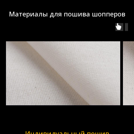
Материалы для пошива шопперов
Индивидуальный пошив