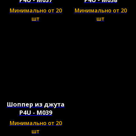
Минимально от 20
Минимально от 20
шт
шт
Шоппер из джута
P4U - M039
Минимально от 20
шт