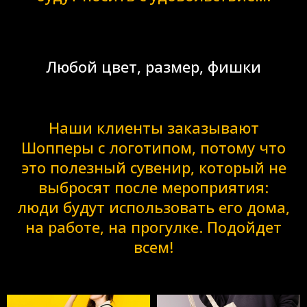
Любой цвет, размер, фишки
Наши клиенты заказывают
Шопперы с логотипом, потому что
это полезный сувенир, который не
выбросят после мероприятия:
люди будут использовать его дома,
на работе, на прогулке. Подойдет
всем!