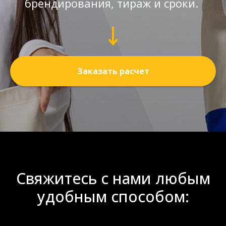
брендирования, тираж и сроки.
Заказать расчет
Свяжитесь с нами любым
удобным способом: